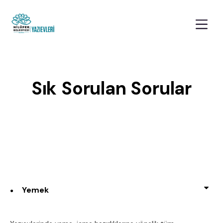
Sık Sorulan Sorular
Yemek