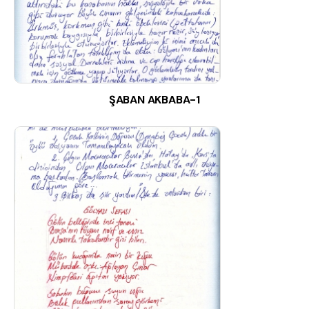
ŞABAN AKBABA-1