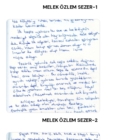
MELEK ÖZLEM SEZER-1
MELEK ÖZLEM SEZER-2