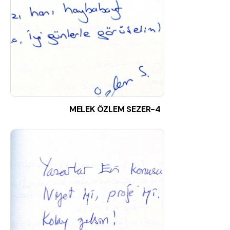
MELEK ÖZLEM SEZER-4