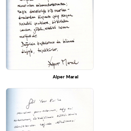
Alper Maral