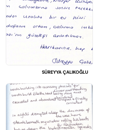
SÜREYYA ÇALIKOĞLU