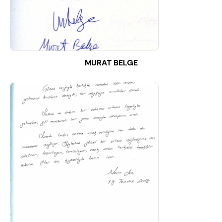
MURAT BELGE