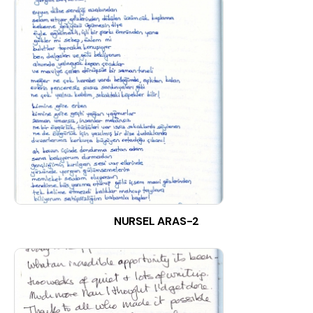
NURSEL ARAS-2