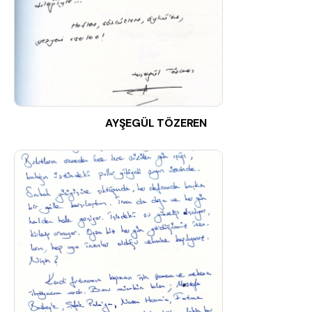
AYŞEGÜL TÖZEREN