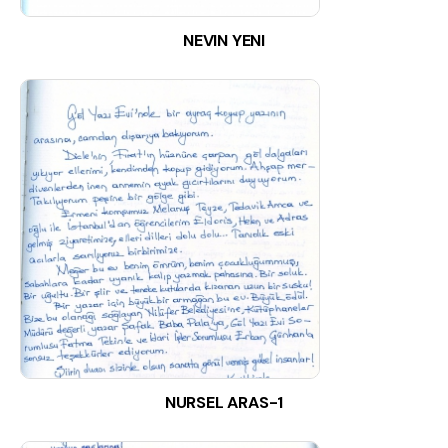
NEVIN YENI
NURSEL ARAS-1