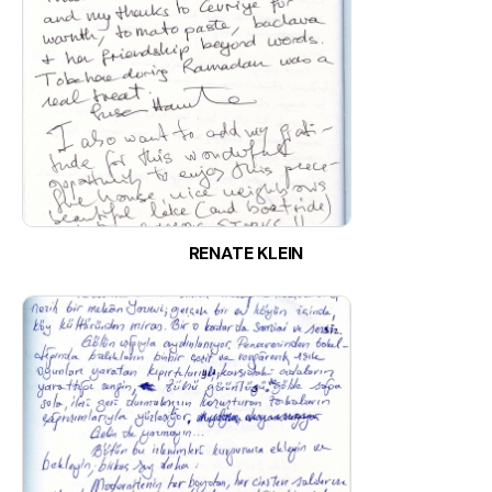
RENATE KLEIN