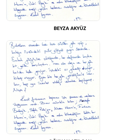
BEYZA AKYÜZ