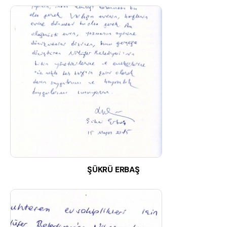
ŞÜKRÜ ERBAŞ