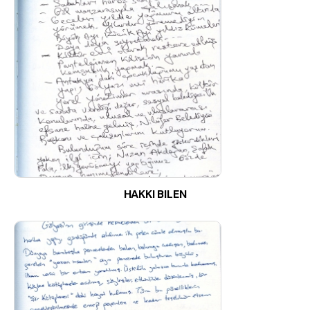
HAKKI BILEN