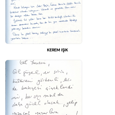
KEREM IŞIK