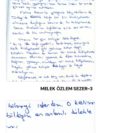
MELEK ÖZLEM SEZER-3