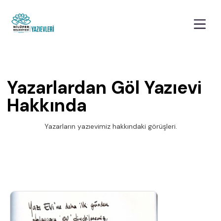
Yazarlardan Göl Yazıevi
Hakkında
Yazarların yazıevimiz hakkındaki görüşleri.