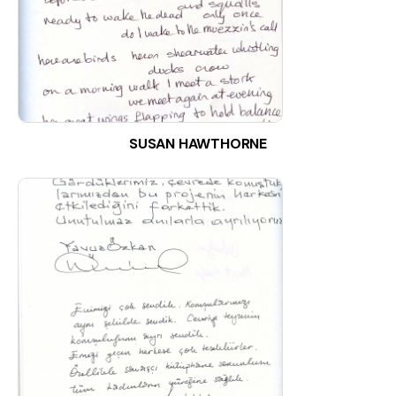
SUSAN HAWTHORNE